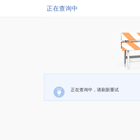
正在查询中
正在查询中，请刷新重试