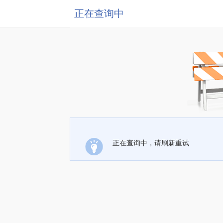
正在查询中
正在查询中，请刷新重试