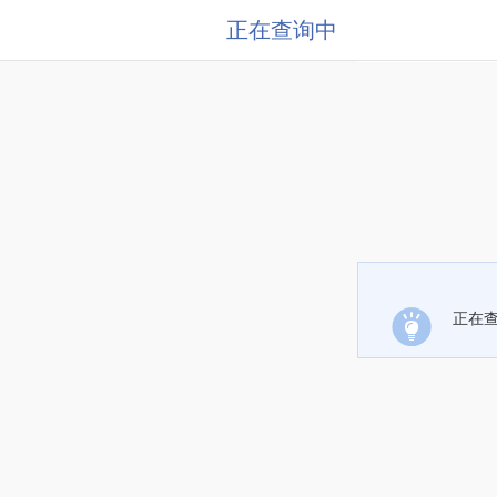
正在查询中
正在