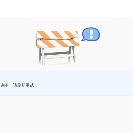
查询中，请刷新重试