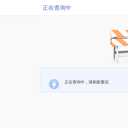
正在查询中
正在查询中，请刷新重试