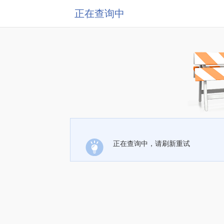
正在查询中
正在查询中，请刷新重试