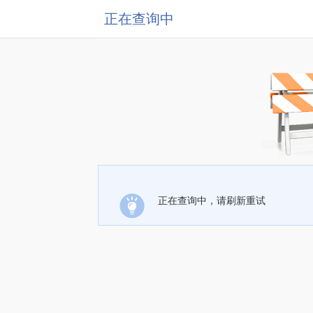
正在查询中
正在查询中，请刷新重试